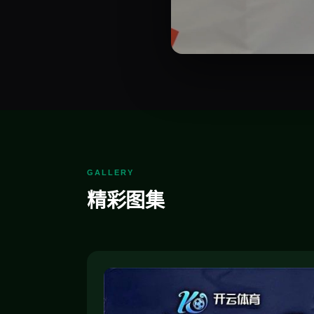
GALLERY
精彩图集