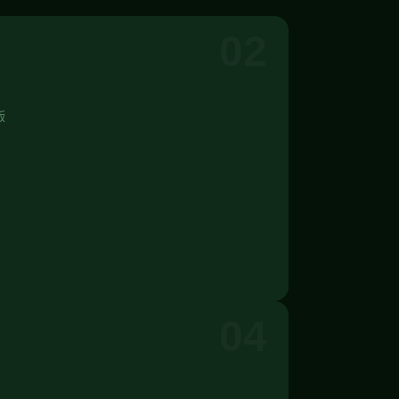
02
版
04