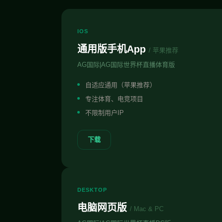
IOS
通用版手机App
/ 苹果推荐
AG国际|AG国际世界杯直播体育版
自适应通用（苹果推荐）
专注体育、电竞项目
不限制用户IP
下载
DESKTOP
电脑网页版
/ Mac & PC